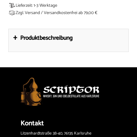
Lieferzeit: 1-3 Werktage
Zzgl. Versand / Versandkostenfrei ab 79,00 €
+
Produktbeschreibung
Kontakt
Litzenhardtstraße 38-40, 76135 Karlsruhe