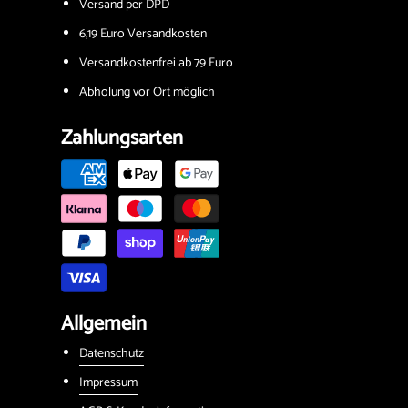
Versand per DPD
6,19 Euro Versandkosten
Versandkostenfrei ab 79 Euro
Abholung vor Ort möglich
Zahlungsarten
Allgemein
Datenschutz
Impressum